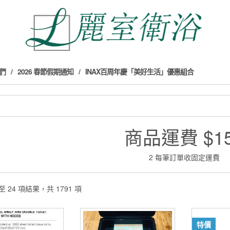
們
2026 春節假期通知
INAX百周年慶「美好生活」優惠組合
商品運費 $1
2 每筆訂單收固定運費
至 24 項結果，共 1791 項
特價