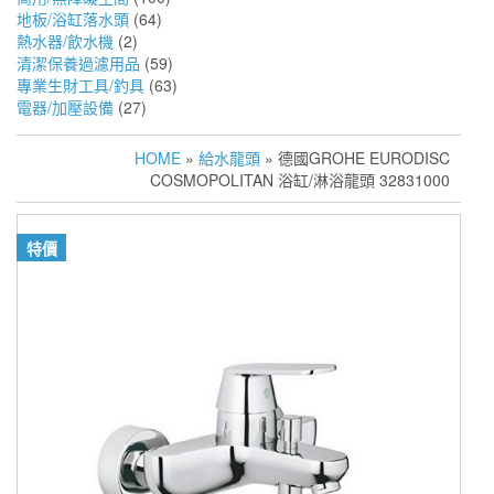
地板/浴缸落水頭
(64)
熱水器/飲水機
(2)
清潔保養過濾用品
(59)
專業生財工具/釣具
(63)
電器/加壓設備
(27)
HOME
»
給水龍頭
» 德國GROHE EURODISC
COSMOPOLITAN 浴缸/淋浴龍頭 32831000
特價