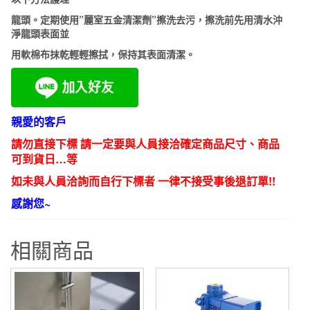
龍頭。定期使用”麗室五金清潔劑”擦洗去污，擦洗前先用清水沖
淨龍頭表面並
用軟棉布抹乾輕輕擦拭，保持其表面清潔。
親愛的客戶
請勿直接下標 請一定要與人員接洽確定商品尺寸、商品
可到貨日…等
如未與人員洽詢而自行下標者 一律不接受事後退訂單!!
感謝您~
相關商品