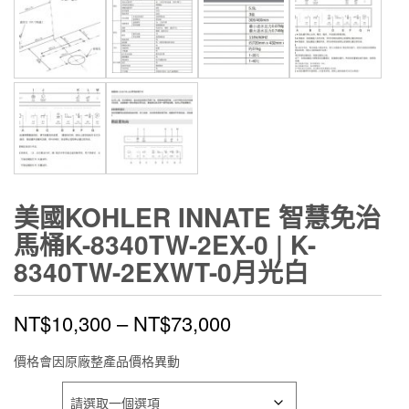
美國KOHLER INNATE 智慧免治
馬桶K-8340TW-2EX-0 | K-
8340TW-2EXWT-0月光白
NT$
10,300
–
NT$
73,000
價格會因原廠整產品價格異動
顏色