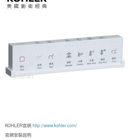
KOHLER官網
http://www.kohler.com/
官網安裝說明