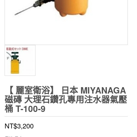
【 麗室衛浴】 日本 MIYANAGA
磁磚 大理石鑽孔專用注水器氣壓
桶 T-100-9
NT$
3,200