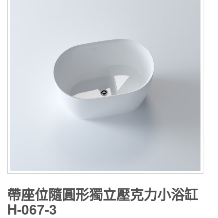
帶座位隨圓形獨立壓克力小浴缸
H-067-3