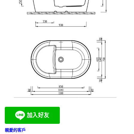
親愛的客戶