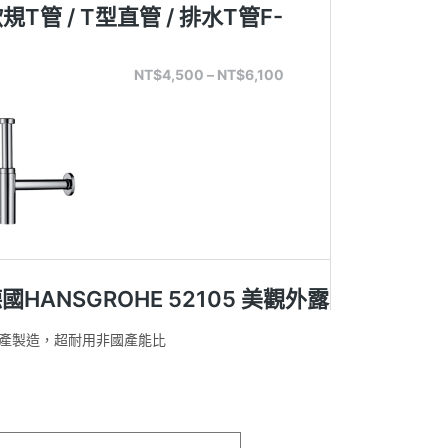
產製造，超耐用非國產能比