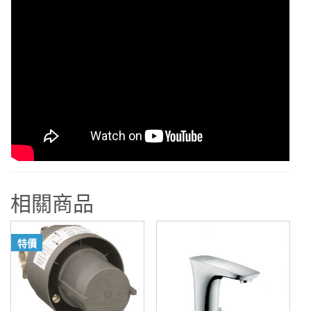
相關商品
特價