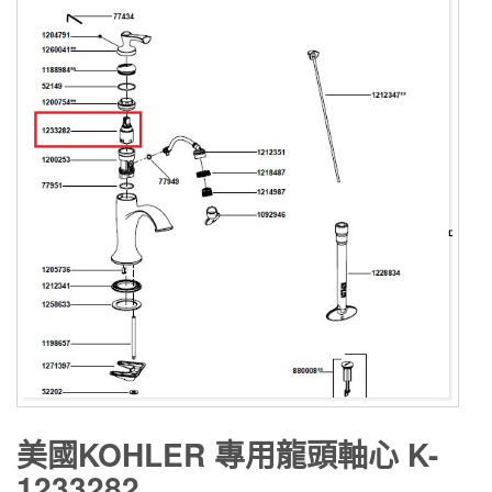
美國KOHLER 專用龍頭軸心 K-
1233282