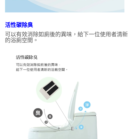
活性碳除臭
可以有效消除如廁後的異味，給下一位使用者清新
的浴廁空間。