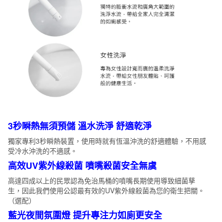
3秒瞬熱無須預儲 溫水洗淨 舒適乾淨
獨家專利3秒瞬熱裝置，使用時就有恆溫沖洗的舒適體驗，不用感
受冷水沖洗的不適感。
高效UV紫外線殺菌 噴嘴殺菌安全無虞
高達四成以上的民眾認為免治馬桶的噴嘴長期使用導致細菌孳
生，因此我們使用公認最有效的UV紫外線殺菌為您的衛生把關。
（選配）
藍光夜間氛圍燈 提升專注力如廁更安全