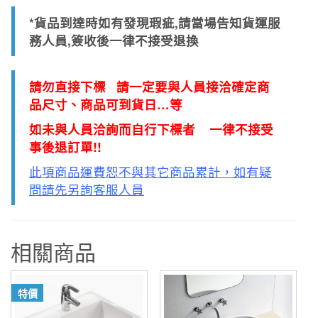
*貨品到達時如有發現瑕疵,請當場告知貨運服
務人員,簽收後一律不接受退換
請勿直接下標 請一定要與人員接洽確定商
品尺寸、商品可到貨日…等
如未與人員洽詢而自行下標者 一律不接受
事後退訂單!!
此項商品運費恕不與其它商品累計，如有疑
問請先另詢客服人員
相關商品
特價