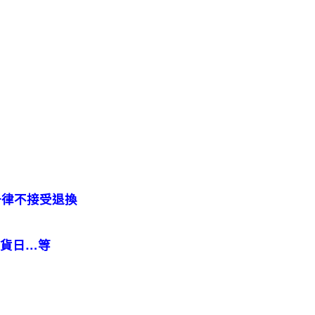
一律不接受退換
到貨日…等