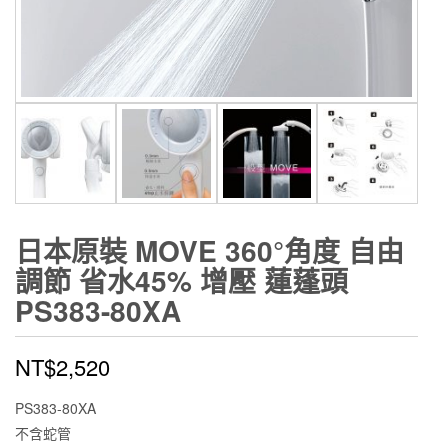
日本原裝 MOVE 360°角度 自由
調節 省水45% 增壓 蓮蓬頭
PS383-80XA
NT$
2,520
PS383-80XA
不含蛇管