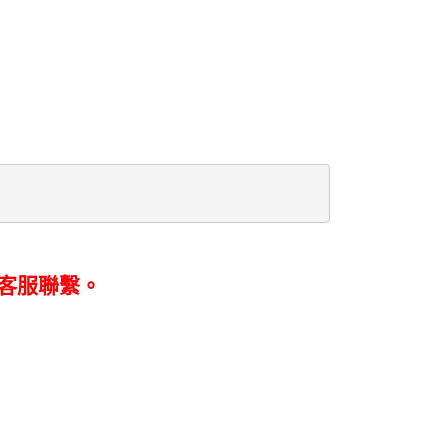
客服聯繫。