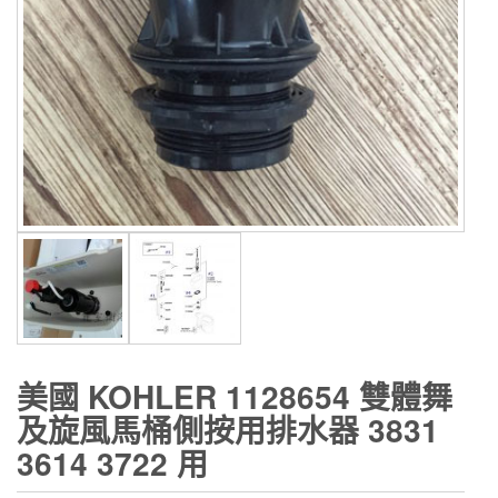
美國 KOHLER 1128654 雙體舞
及旋風馬桶側按用排水器 3831
3614 3722 用