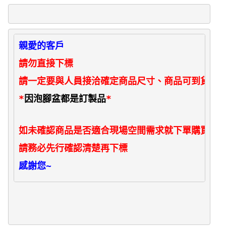
親愛的客戶
請勿直接下標  
請一定要與人員接洽確定商品尺寸、商品可到貨日.
*
因泡腳盆都是訂製品
* 
如未確認商品是否適合現場空間需求就下單購買後一
請務必先行確認清楚再下標
感謝您~