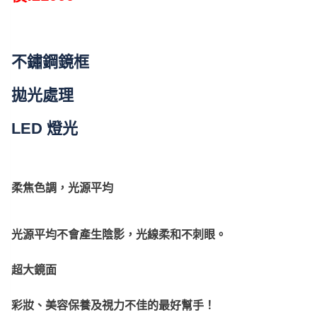
不鏽鋼鏡框
拋光處理
LED 燈光
柔焦色調
，
光源平均
光源平均不會產生陰影，光線柔和不刺眼。
超大鏡面
彩妝、美容保養及視力不佳的最好幫手！