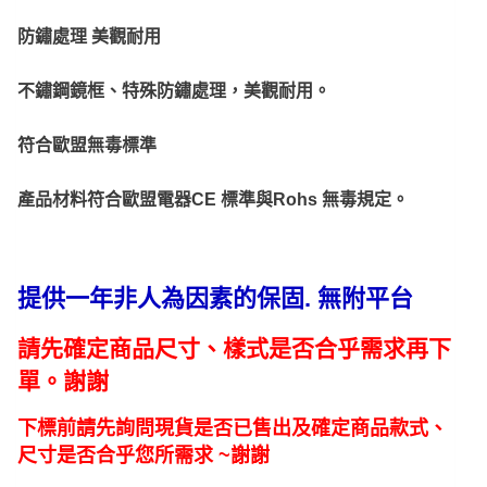
防鏽處理 美觀耐用
不鏽鋼鏡框、特殊防鏽處理，美觀耐用。
符合歐盟無毒標準
產品材料符合歐盟電器CE 標準與Rohs 無毒規定
。
提供一年非人為因素的保固. 無附平台
請先確定商品尺寸、樣式是否合乎需求再下
單。謝謝
下標前請先詢問現貨是否已售出及確定商品款式、
尺寸是否合乎您所需求 ~謝謝