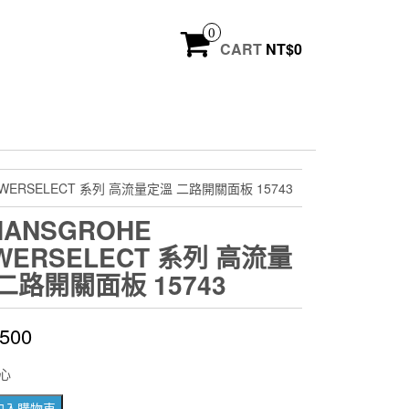
0
CART
NT$
0
OWERSELECT 系列 高流量定溫 二路開關面板 15743
ANSGROHE
WERSELECT 系列 高流量
二路開關面板 15743
,500
心
加入購物車