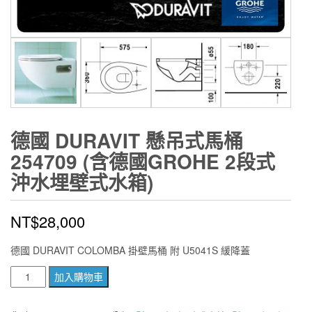
德國 DURAVIT 懸吊式馬桶
254709 (含德國GROHE 2段式
沖水埋壁式水箱)
NT$
28,000
德國 DURAVIT COLOMBA 掛壁馬桶 附 U5041S 緩降蓋
德
加入購物車
國
DURAVIT