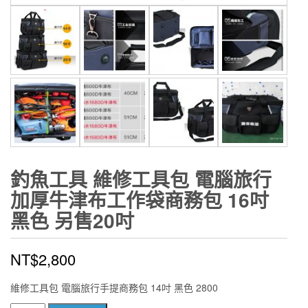
釣魚工具 維修工具包 電腦旅行
加厚牛津布工作袋商務包 16吋
黑色 另售20吋
NT$
2,800
維修工具包 電腦旅行手提商務包 14吋 黑色 2800