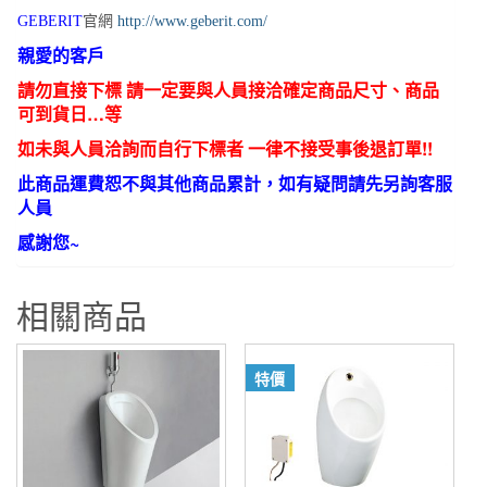
GEBERIT
官網
http://www.geberit.com/
親愛的客戶
請勿直接下標 請一定要與人員接洽確定商品尺寸、商品
可到貨日…等
如未與人員洽詢而自行下標者 一律不接受事後退訂單!!
此商品運費恕不與其他商品累計，如有疑問請先另詢客服
人員
感謝您~
相關商品
特價