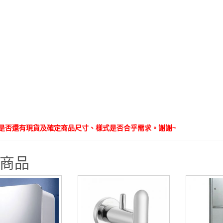
是否還有現貨及確定商品尺寸、樣式是否合乎需求。
謝謝~
商品