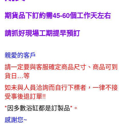
期貨品下訂約需45-60個工作天左右
請抓好現場工期提早預訂
親愛的客戶
請一定要與客服確定商品尺寸、商品可到
貨日…等
如未與人員洽詢而自行下標者，一律不接
受事後退訂單!!
*
因多數浴缸都是訂製品
*。
感謝您~