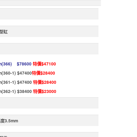
型缸
m(366) $78600
特價$47100
m(360-1) $47400
特價$28400
m(361-1) $47400
特價$28400
m(362-1) $38400
特價$23000
度3.5mm