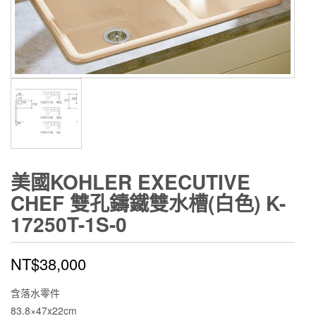
美國KOHLER EXECUTIVE
CHEF 雙孔鑄鐵雙水槽(白色) K-
17250T-1S-0
NT$
38,000
含落水零件
83.8×47x22cm