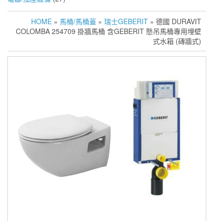
HOME
»
馬桶/馬桶蓋
»
瑞士GEBERIT
» 德國 DURAVIT
COLOMBA 254709 掛牆馬桶 含GEBERIT 懸吊馬桶專用埋壁
式水箱 (磚牆式)