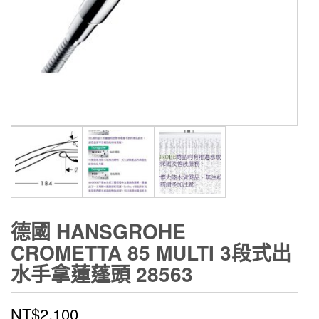
德國 HANSGROHE
CROMETTA 85 MULTI 3段式出
水手拿蓮蓬頭 28563
NT$
2,100