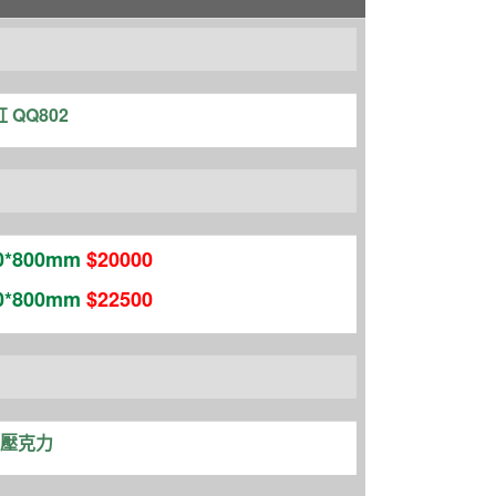
 QQ802
0*800mm
$20000
50*800mm
$22500
+壓克力