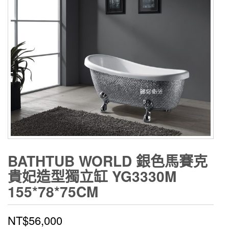
BATHTUB WORLD 銀色馬賽克
貴妃造型獨立缸 YG3330M
155*78*75CM
NT$
56,000