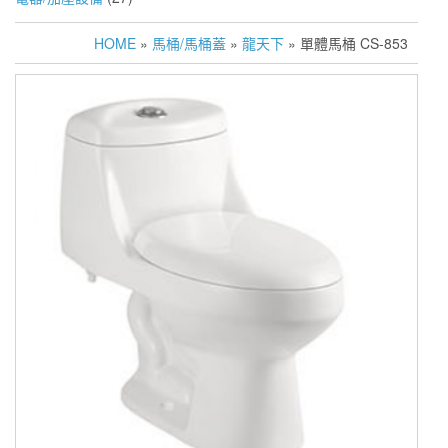
HOME
»
馬桶/馬桶蓋
»
龍天下
» 單體馬桶 CS-853