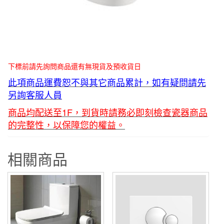
下標前請先詢問商品還有無現貨及預收貨日
此項商品運費恕不與其它商品累計，如有疑問請先
另詢客服人員
商品均配送至1F，到貨時請務必即刻檢查瓷器商品
的完整性，以保障您的權益。
相關商品