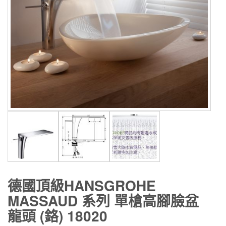
德國頂級HANSGROHE
MASSAUD 系列 單槍高腳臉盆
龍頭 (鉻) 18020