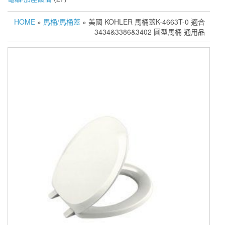
HOME
»
馬桶/馬桶蓋
» 美國 KOHLER 馬桶蓋K-4663T-0 適合
3434&3386&3402 圓型馬桶 通用品