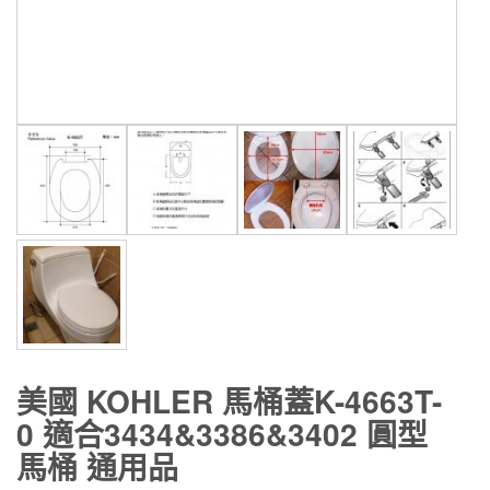
美國 KOHLER 馬桶蓋K-4663T-
0 適合3434&3386&3402 圓型
馬桶 通用品