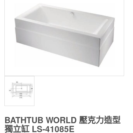
BATHTUB WORLD 壓克力造型
獨立缸 LS-41085E