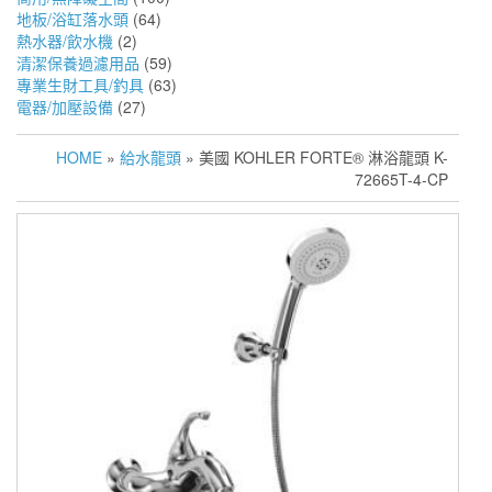
地板/浴缸落水頭
(64)
熱水器/飲水機
(2)
清潔保養過濾用品
(59)
專業生財工具/釣具
(63)
電器/加壓設備
(27)
HOME
»
給水龍頭
» 美國 KOHLER FORTE® 淋浴龍頭 K-
72665T-4-CP