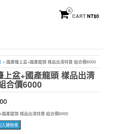
0
CART
NT$
0
宜
» 國產檯上盆+國產龍頭 樣品出清特賣 組合價6000
檯上盆+國產龍頭 樣品出清
組合價6000
000
國產龍頭 樣品出清特賣 組合價6000
加入購物車