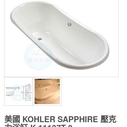
美國 KOHLER SAPPHIRE 壓克