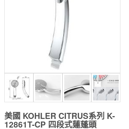
美國 KOHLER CITRUS系列 K-
12861T-CP 四段式蓮蓬頭