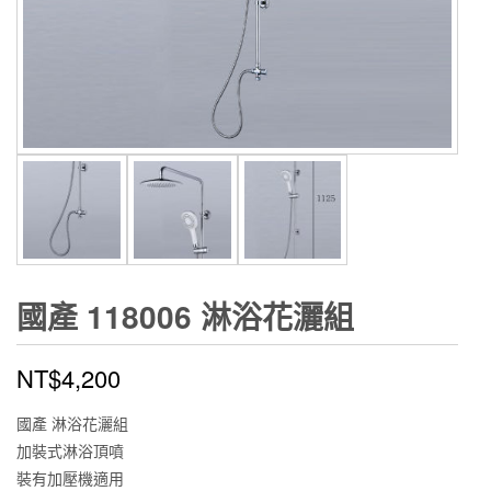
國產 118006 淋浴花灑組
NT$
4,200
國產 淋浴花灑組
加裝式淋浴頂噴
裝有加壓機適用