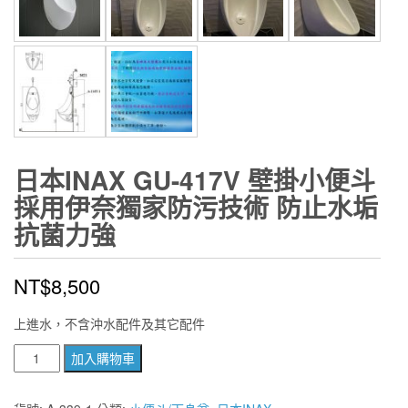
日本INAX GU-417V 壁掛小便斗
採用伊奈獨家防污技術 防止水垢
抗菌力強
NT$
8,500
上進水，不含沖水配件及其它配件
日
加入購物車
本
INAX