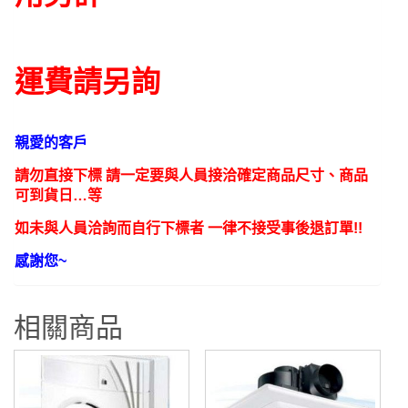
運費請另詢
親愛的客戶
請勿直接下標 請一定要與人員接洽確定商品尺寸、商品
可到貨日…等
如未與人員洽詢而自行下標者 一律不接受事後退訂單!!
感謝您~
相關商品