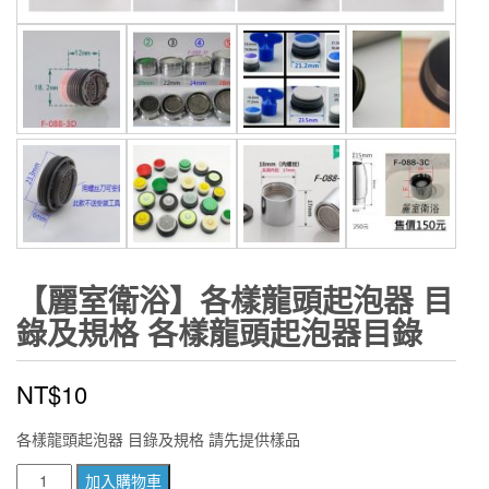
【麗室衛浴】各樣龍頭起泡器 目
錄及規格 各樣龍頭起泡器目錄
NT$
10
各樣龍頭起泡器 目錄及規格 請先提供樣品
【麗
加入購物車