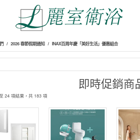
們
2026 春節假期通知
INAX百周年慶「美好生活」優惠組合
即時促銷商
至 24 項結果，共 183 項