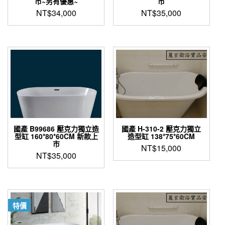
市~另有優惠~
市
NT$
34,000
NT$
35,000
國產 B99686 壓克力獨立造
國產 H-310-2 壓克力獨立
型缸 160*80*60CM 新款上
造型缸 138*75*60CM
市
NT$
15,000
NT$
35,000
特價