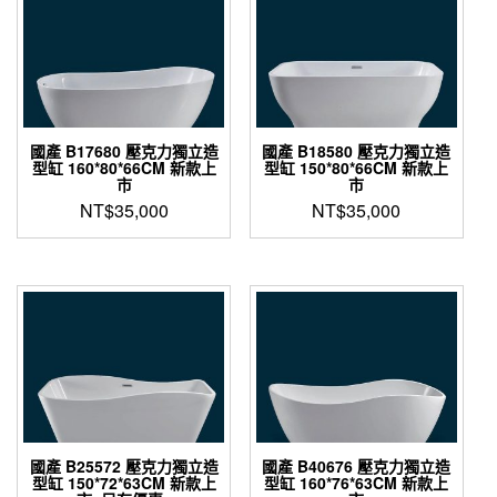
國產 B17680 壓克力獨立造
國產 B18580 壓克力獨立造
型缸 160*80*66CM 新款上
型缸 150*80*66CM 新款上
市
市
NT$
35,000
NT$
35,000
國產 B25572 壓克力獨立造
國產 B40676 壓克力獨立造
型缸 150*72*63CM 新款上
型缸 160*76*63CM 新款上