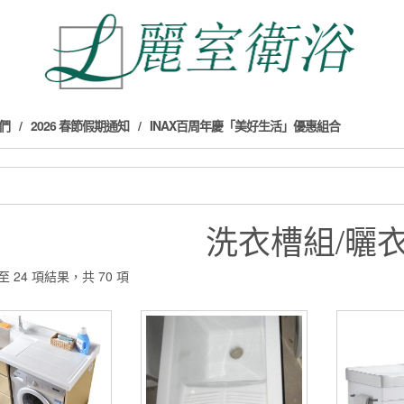
們
2026 春節假期通知
INAX百周年慶「美好生活」優惠組合
洗衣槽組/曬
至 24 項結果，共 70 項