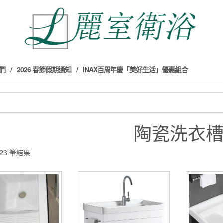
們
2026 春節假期通知
INAX百周年慶「美好生活」優惠組合
陶瓷洗衣
23 筆結果