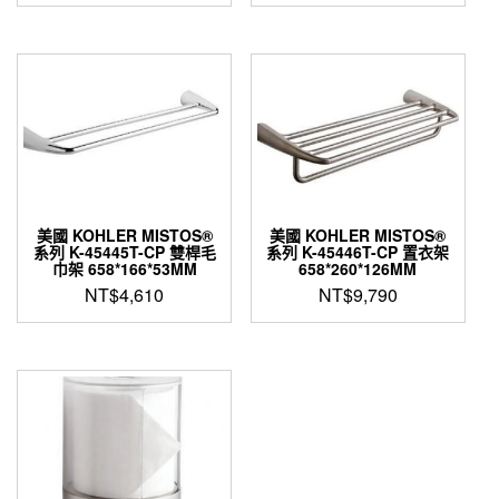
美國 KOHLER MISTOS®
美國 KOHLER MISTOS®
系列 K-45445T-CP 雙桿毛
系列 K-45446T-CP 置衣架
巾架 658*166*53MM
658*260*126MM
NT$
4,610
NT$
9,790