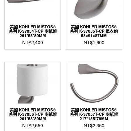
美國 KOHLER MISTOS®
美國 KOHLER MISTOS®
系列 K-37054T-CP 廁紙架
系列 K-37055T-CP 單衣鈎
261*53*80MM
53×91×87MM
NT$
2,400
NT$
1,600
美國 KOHLER MISTOS®
美國 KOHLER MISTOS®
系列 K-37056T-CP 廁紙架
系列 K-37057T-CP 廁紙架
261*53*80MM
217*155*78MM
NT$
2,550
NT$
2,350