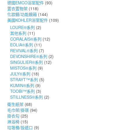
德國EMCO浴室配件
(93)
置衣置物架
(118)
化妝鏡/功能鏡箱
(144)
美國KOHLER浴室配件
(109)
LOURE®系列
(2)
其他系列
(11)
CORALAIS®系列
(12)
EOLIA®系列
(11)
REVIVAL®系列
(7)
DEVONSHIRE®系列
(2)
SINGULIER®系列
(12)
MISTOS®系列
(9)
JULY®系列
(18)
STRAYT™系列
(5)
KUMIN®系列
(9)
TOOBI™系列
(3)
STILLNESS®系列
(2)
衛生紙架
(68)
毛巾架/掛環
(94)
掛衣勾
(25)
淋浴椅
(15)
垃圾桶/投遞口
(9)