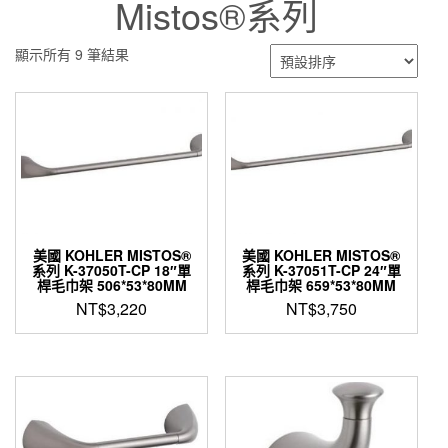
Mistos®系列
顯示所有 9 筆結果
美國 KOHLER MISTOS®
美國 KOHLER MISTOS®
系列 K-37050T-CP 18″單
系列 K-37051T-CP 24″單
桿毛巾架 506*53*80MM
桿毛巾架 659*53*80MM
NT$
3,220
NT$
3,750