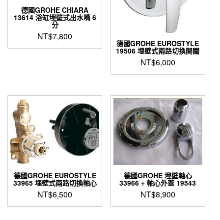
德國GROHE CHIARA
13614 浴缸埋壁式出水嘴 6
分
NT$
7,800
德國GROHE EUROSTYLE
19506 埋壁式兩路切換開關
NT$
6,000
德國GROHE EUROSTYLE
德國GROHE 埋壁軸心
33965 埋壁式兩路切換軸心
33966 + 軸心外蓋 19543
NT$
6,500
NT$
8,900