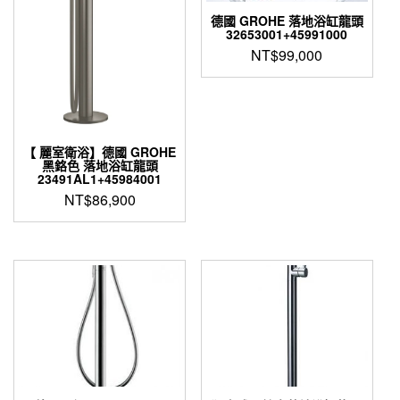
德國 GROHE 落地浴缸龍頭
32653001+45991000
NT$
99,000
【 麗室衛浴】德國 GROHE
黑鉻色 落地浴缸龍頭
23491AL1+45984001
NT$
86,900