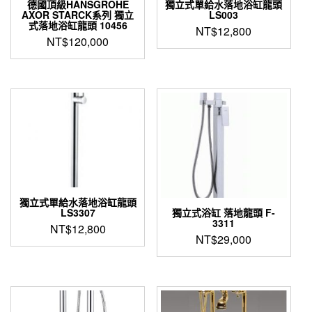
德國頂級HANSGROHE
獨立式單給水落地浴缸龍頭
AXOR STARCK系列 獨立
LS003
式落地浴缸龍頭 10456
NT$
12,800
NT$
120,000
獨立式單給水落地浴缸龍頭
獨立式浴缸 落地龍頭 F-
LS3307
3311
NT$
12,800
NT$
29,000