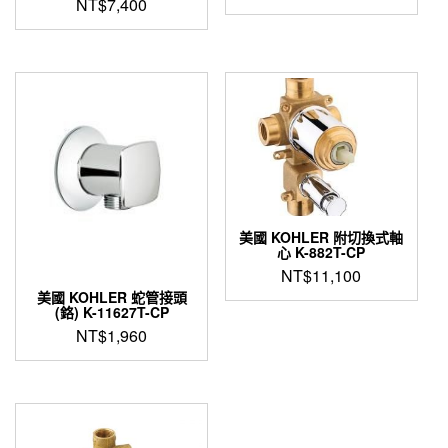
NT$
7,400
美國 KOHLER 附切換式軸
心 K-882T-CP
NT$
11,100
美國 KOHLER 蛇管接頭
(鉻) K-11627T-CP
NT$
1,960