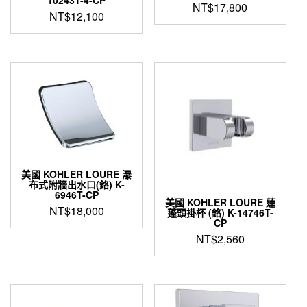
10243T-4-CP
NT$
17,800
NT$
12,100
美國 KOHLER LOURE 瀑
布式附牆出水口(鉻) K-
6946T-CP
美國 KOHLER LOURE 蓮
NT$
18,000
蓬頭掛杯 (鉻) K-14746T-
CP
NT$
2,560