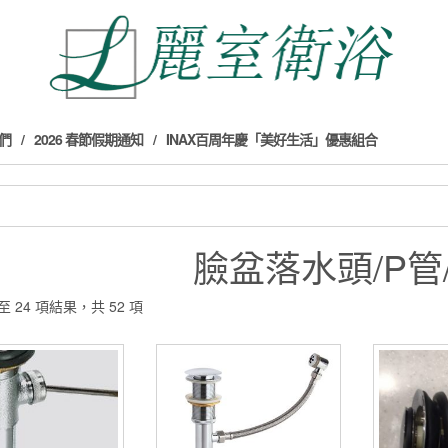
們
2026 春節假期通知
INAX百周年慶「美好生活」優惠組合
臉盆落水頭/P管
至 24 項結果，共 52 項