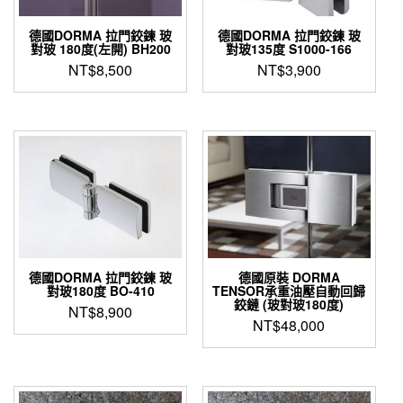
德國DORMA 拉門鉸鍊 玻
德國DORMA 拉門鉸鍊 玻
對玻 180度(左開) BH200
對玻135度 S1000-166
NT$
8,500
NT$
3,900
德國DORMA 拉門鉸鍊 玻
德國原裝 DORMA
對玻180度 BO-410
TENSOR承重油壓自動回歸
鉸鏈 (玻對玻180度)
NT$
8,900
NT$
48,000