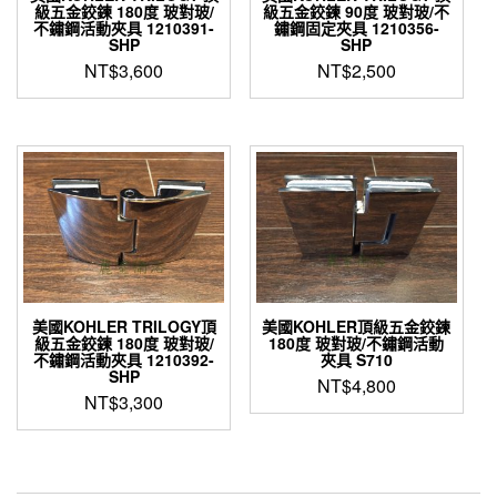
級五金鉸鍊 180度 玻對玻/
級五金鉸鍊 90度 玻對玻/不
不鏽鋼活動夾具 1210391-
鏽鋼固定夾具 1210356-
SHP
SHP
NT$
3,600
NT$
2,500
美國KOHLER TRILOGY頂
美國KOHLER頂級五金鉸鍊
級五金鉸鍊 180度 玻對玻/
180度 玻對玻/不鏽鋼活動
不鏽鋼活動夾具 1210392-
夾具 S710
SHP
NT$
4,800
NT$
3,300